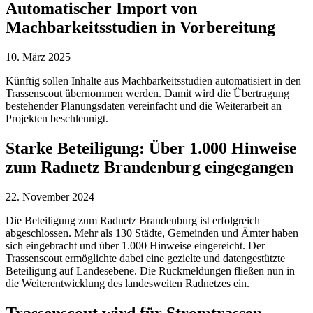
Automatischer Import von
Machbarkeitsstudien in Vorbereitung
10. März 2025
Künftig sollen Inhalte aus Machbarkeitsstudien automatisiert in den
Trassenscout übernommen werden. Damit wird die Übertragung
bestehender Planungsdaten vereinfacht und die Weiterarbeit an
Projekten beschleunigt.
Starke Beteiligung: Über 1.000 Hinweise
zum Radnetz Brandenburg eingegangen
22. November 2024
Die Beteiligung zum Radnetz Brandenburg ist erfolgreich
abgeschlossen. Mehr als 130 Städte, Gemeinden und Ämter haben
sich eingebracht und über 1.000 Hinweise eingereicht. Der
Trassenscout ermöglichte dabei eine gezielte und datengestützte
Beteiligung auf Landesebene. Die Rückmeldungen fließen nun in
die Weiterentwicklung des landesweiten Radnetzes ein.
Trassenscout wird für Stromtrassen