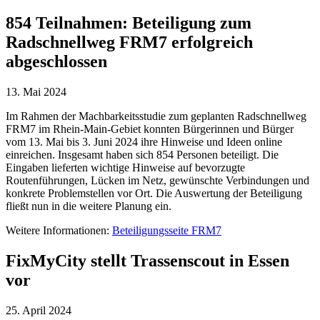
854 Teilnahmen: Beteiligung zum
Radschnellweg FRM7 erfolgreich
abgeschlossen
13. Mai 2024
Im Rahmen der Machbarkeitsstudie zum geplanten Radschnellweg
FRM7 im Rhein-Main-Gebiet konnten Bürgerinnen und Bürger
vom 13. Mai bis 3. Juni 2024 ihre Hinweise und Ideen online
einreichen. Insgesamt haben sich 854 Personen beteiligt. Die
Eingaben lieferten wichtige Hinweise auf bevorzugte
Routenführungen, Lücken im Netz, gewünschte Verbindungen und
konkrete Problemstellen vor Ort. Die Auswertung der Beteiligung
fließt nun in die weitere Planung ein.
Weitere Informationen:
Beteiligungsseite FRM7
FixMyCity stellt Trassenscout in Essen
vor
25. April 2024