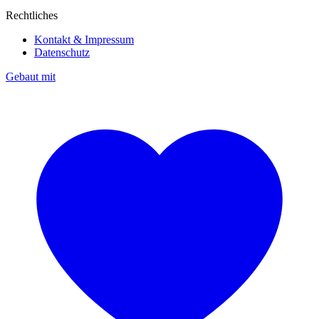
Rechtliches
Kontakt & Impressum
Datenschutz
Gebaut mit