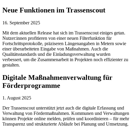
Neue Funktionen im Trassenscout
16. September 2025
Mit dem aktuellen Release hat sich im Trassenscout einiges getan.
Nutzer:innen profitieren von einer neuen Filterfunktion für
Fortschrittsprotokolle, präziseren Längenangaben in Metern sowie
einer überarbeiteten Eingabe von Maßnahmen. Auch die
Qualitätsstandards und die Einladungsverwaltung wurden
verbessert, um die Zusammenarbeit in Projekten noch effizienter zu
gestalten.
Digitale Maßnahmenverwaltung für
Förderprogramme
1. August 2025
Der Trassenscout unterstützt jetzt auch die digitale Erfassung und
Verwaltung von Fördermaßnahmen. Kommunen und Verwaltungen
können Projekte online melden, prüfen und koordinieren – für mehr
Transparenz und strukturierte Abläufe bei Planung und Umsetzung.